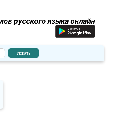
лов русского языка онлайн