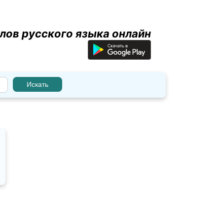
лов русского языка онлайн