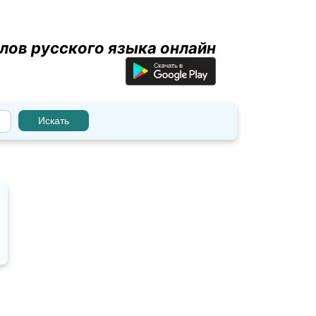
лов русского языка онлайн