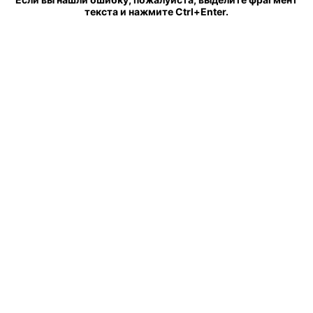
текста и нажмите Ctrl+Enter.