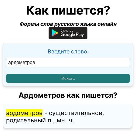
Как пишется?
Формы слов русского языка онлайн
Введите слово:
Ардометров как пишется?
ардометров
- существительное,
родительный п., мн. ч.