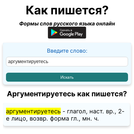
Как пишется?
Формы слов русского языка онлайн
Введите слово:
Аргументируетесь как пишется?
аргументируетесь
- глагол, наст. вр., 2-
е лицо, возвр. форма гл., мн. ч.