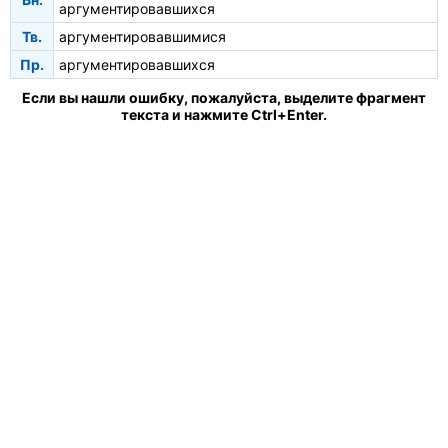
аргументировавшихся
Тв.
аргументировавшимися
Пр.
аргументировавшихся
Если вы нашли ошибку, пожалуйста, выделите фрагмент
текста и нажмите Ctrl+Enter.