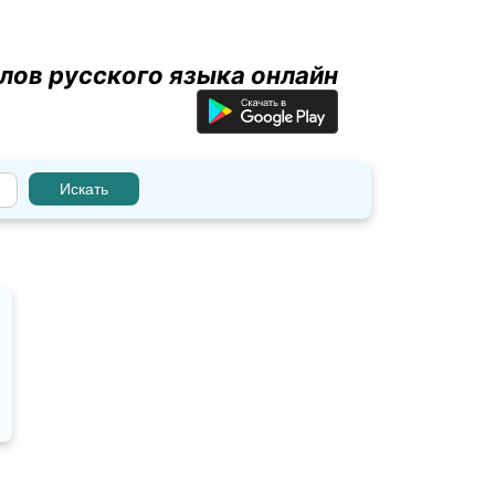
лов русского языка онлайн