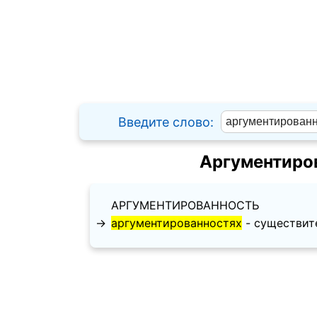
Введите слово:
Аргументиро
АРГУМЕНТИРОВАННОСТЬ
→
аргументированностях
- существите