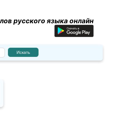
лов русского языка онлайн