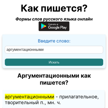
Как пишется?
Формы слов русского языка онлайн
Введите слово:
Аргументационными как
пишется?
аргументационными
- прилагательное,
творительный п., мн. ч.