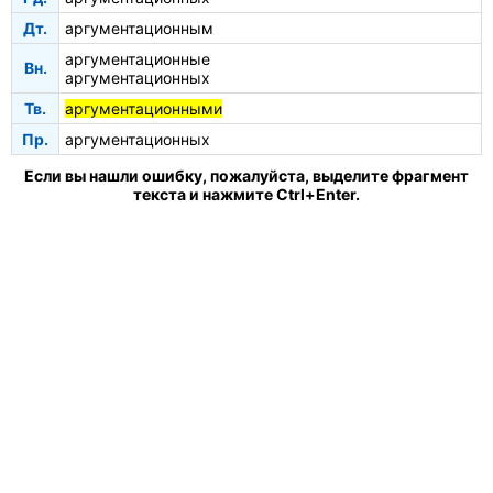
Дт.
аргументационным
аргументационные
Вн.
аргументационных
Тв.
аргументационными
Пр.
аргументационных
Если вы нашли ошибку, пожалуйста, выделите фрагмент
текста и нажмите Ctrl+Enter.