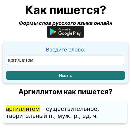
Как пишется?
Формы слов русского языка онлайн
Введите слово:
Аргиллитом как пишется?
аргиллитом
- существительное,
творительный п., муж. p., ед. ч.