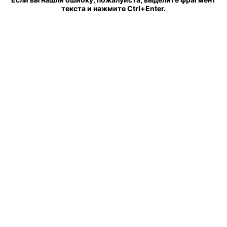
текста и нажмите Ctrl+Enter.