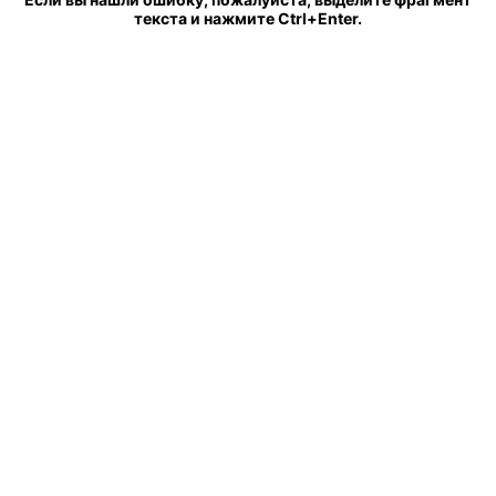
текста и нажмите Ctrl+Enter.