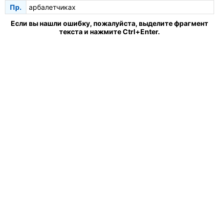
Пр.
арбалетчиках
Если вы нашли ошибку, пожалуйста, выделите фрагмент
текста и нажмите Ctrl+Enter.