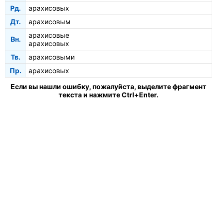
Рд.
арахисовых
Дт.
арахисовым
арахисовые
Вн.
арахисовых
Тв.
арахисовыми
Пр.
арахисовых
Если вы нашли ошибку, пожалуйста, выделите фрагмент
текста и нажмите Ctrl+Enter.