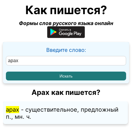
Как пишется?
Формы слов русского языка онлайн
Введите слово:
Арах как пишется?
арах
- существительное, предложный
п., мн. ч.