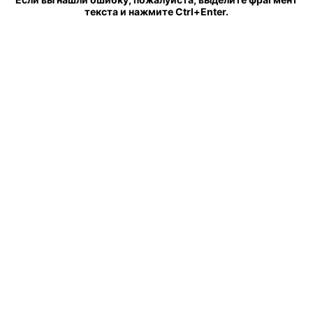
текста и нажмите Ctrl+Enter.