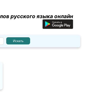
лов русского языка онлайн