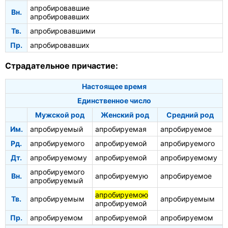
апробировавшие
Вн.
апробировавших
Тв.
апробировавшими
Пр.
апробировавших
Страдательное причастие:
Настоящее время
Единственное число
Мужской род
Женский род
Средний род
Им.
апробируемый
апробируемая
апробируемое
Рд.
апробируемого
апробируемой
апробируемого
Дт.
апробируемому
апробируемой
апробируемому
апробируемого
Вн.
апробируемую
апробируемое
апробируемый
апробируемою
Тв.
апробируемым
апробируемым
апробируемой
Пр.
апробируемом
апробируемой
апробируемом