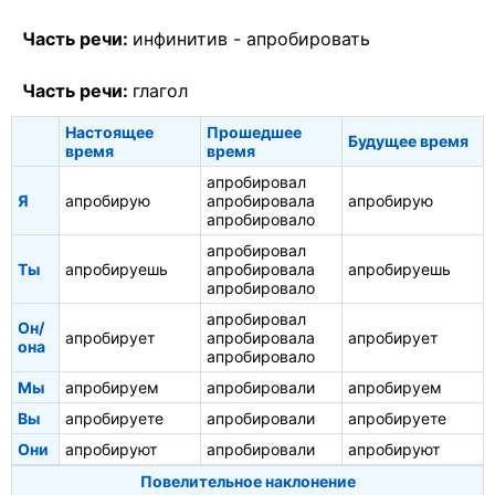
Часть речи:
инфинитив -
апробировать
Часть речи:
глагол
Настоящее
Прошедшее
Будущее время
время
время
апробировал
Я
апробирую
апробировала
апробирую
апробировало
апробировал
Ты
апробируешь
апробировала
апробируешь
апробировало
апробировал
Он/
апробирует
апробировала
апробирует
она
апробировало
Мы
апробируем
апробировали
апробируем
Вы
апробируете
апробировали
апробируете
Они
апробируют
апробировали
апробируют
Повелительное наклонение