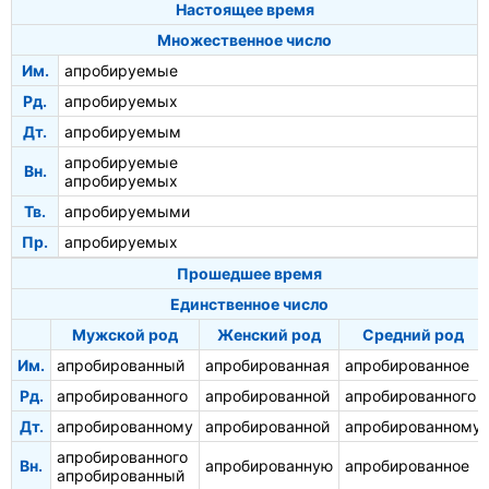
Настоящее время
Множественное число
Им.
апробируемые
Рд.
апробируемых
Дт.
апробируемым
апробируемые
Вн.
апробируемых
Тв.
апробируемыми
Пр.
апробируемых
Прошедшее время
Единственное число
Мужской род
Женский род
Средний род
Им.
апробированный
апробированная
апробированное
Рд.
апробированного
апробированной
апробированного
Дт.
апробированному
апробированной
апробированному
апробированного
Вн.
апробированную
апробированное
апробированный