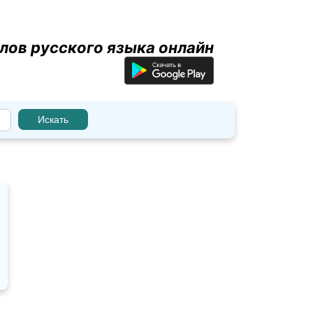
лов русского языка онлайн