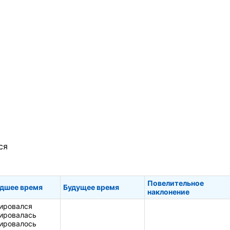
ся
Повелительное
дшее время
Будущее время
наклонение
ировался
ировалась
ировалось