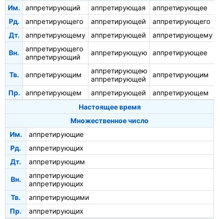
Им.
аппретирующий
аппретирующая
аппретирующее
Рд.
аппретирующего
аппретирующей
аппретирующего
Дт.
аппретирующему
аппретирующей
аппретирующему
аппретирующего
Вн.
аппретирующую
аппретирующее
аппретирующий
аппретирующею
Тв.
аппретирующим
аппретирующим
аппретирующей
Пр.
аппретирующем
аппретирующей
аппретирующем
Настоящее время
Множественное число
Им.
аппретирующие
Рд.
аппретирующих
Дт.
аппретирующим
аппретирующие
Вн.
аппретирующих
Тв.
аппретирующими
Пр.
аппретирующих