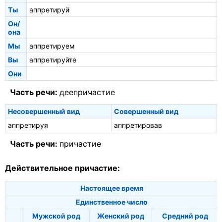
Ты
аппретируй
Он/
она
Мы
аппретируем
Вы
аппретируйте
Они
Часть речи:
деепричастие
Несовершенный вид
Совершенный вид
аппретируя
аппретировав
Часть речи:
причастие
Действительное причастие:
Настоящее время
Единственное число
Мужской род
Женский род
Средний род