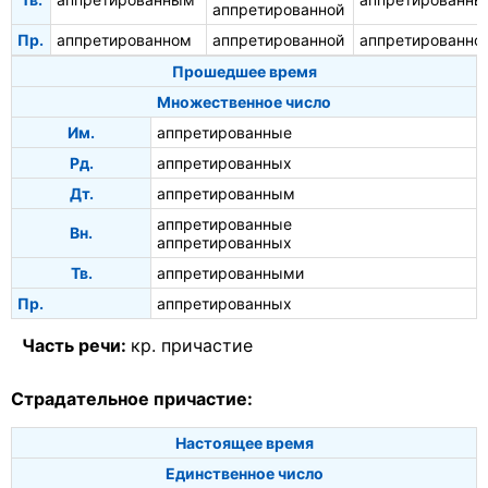
аппретированной
Пр.
аппретированном
аппретированной
аппретированно
Прошедшее время
Множественное число
Им.
аппретированные
Рд.
аппретированных
Дт.
аппретированным
аппретированные
Вн.
аппретированных
Тв.
аппретированными
Пр.
аппретированных
Часть речи:
кр. причастие
Страдательное причастие:
Настоящее время
Единственное число