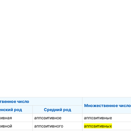
твенное число
Множественное число
нский род
Средний род
тивная
аппозитивное
аппозитивные
тивной
аппозитивного
аппозитивных