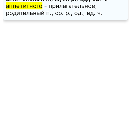
аппетитного
- прилагательное,
родительный п., ср. p., од., ед. ч.