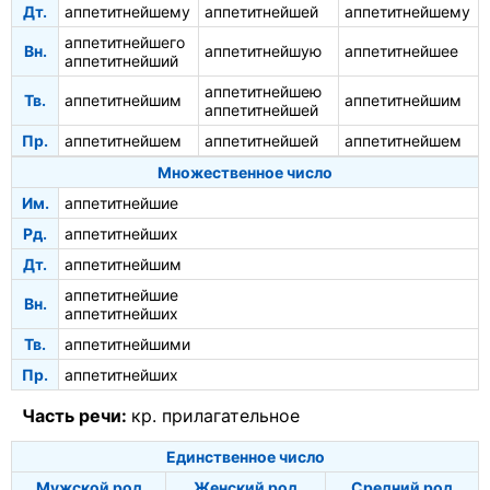
Дт.
аппетитнейшему
аппетитнейшей
аппетитнейшему
аппетитнейшего
Вн.
аппетитнейшую
аппетитнейшее
аппетитнейший
аппетитнейшею
Тв.
аппетитнейшим
аппетитнейшим
аппетитнейшей
Пр.
аппетитнейшем
аппетитнейшей
аппетитнейшем
Множественное число
Им.
аппетитнейшие
Рд.
аппетитнейших
Дт.
аппетитнейшим
аппетитнейшие
Вн.
аппетитнейших
Тв.
аппетитнейшими
Пр.
аппетитнейших
Часть речи:
кр. прилагательное
Единственное число
Мужской род
Женский род
Средний род