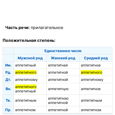
Часть речи:
прилагательное
Положительная степень:
Единственное число
Мужской род
Женский род
Средний род
Им.
аппетитный
аппетитная
аппетитное
Рд.
аппетитного
аппетитной
аппетитного
Дт.
аппетитному
аппетитной
аппетитному
аппетитного
Вн.
аппетитную
аппетитное
аппетитный
аппетитною
Тв.
аппетитным
аппетитным
аппетитной
Пр.
аппетитном
аппетитной
аппетитном