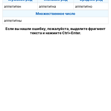
аппетитен
аппетитна
аппетитно
Множественное число
аппетитны
Если вы нашли ошибку, пожалуйста, выделите фрагмент
текста и нажмите Ctrl+Enter.