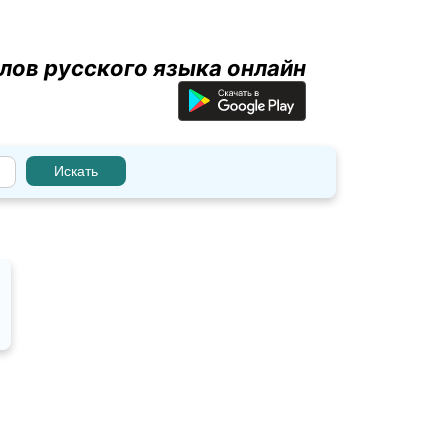
лов русского языка онлайн