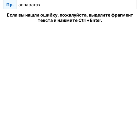
Пр.
аппаратах
Если вы нашли ошибку, пожалуйста, выделите фрагмент
текста и нажмите Ctrl+Enter.