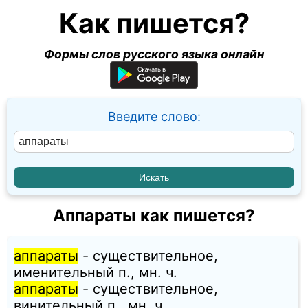
Как пишется?
Формы слов русского языка онлайн
Введите слово:
Аппараты как пишется?
аппараты
- существительное,
именительный п., мн. ч.
аппараты
- существительное,
винительный п., мн. ч.