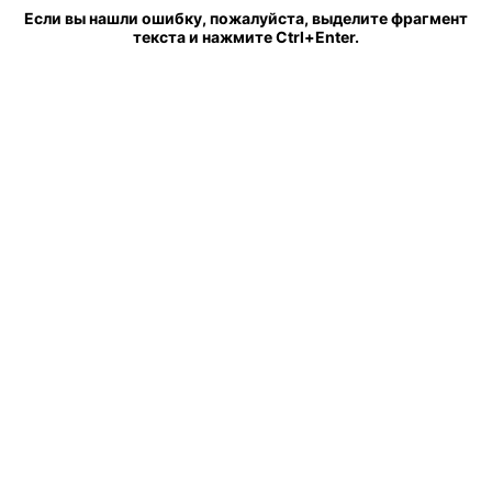
Если вы нашли ошибку, пожалуйста, выделите фрагмент
текста и нажмите Ctrl+Enter.