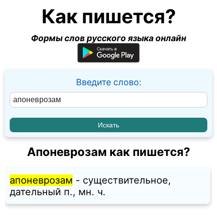
Как пишется?
Формы слов русского языка онлайн
Введите слово:
Апоневрозам как пишется?
апоневрозам
- существительное,
дательный п., мн. ч.