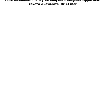
текста и нажмите Ctrl+Enter.