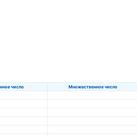
нное число
Множественное число