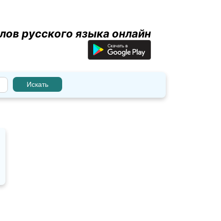
лов русского языка онлайн