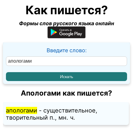
Как пишется?
Формы слов русского языка онлайн
Введите слово:
Апологами как пишется?
апологами
- существительное,
творительный п., мн. ч.