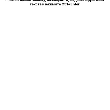
текста и нажмите Ctrl+Enter.