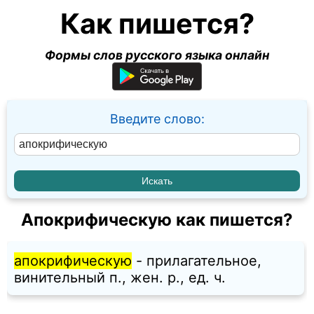
Как пишется?
Формы слов русского языка онлайн
Введите слово:
Апокрифическую как пишется?
апокрифическую
- прилагательное,
винительный п., жен. p., ед. ч.