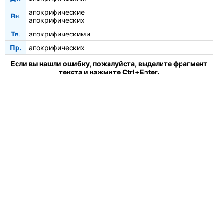
апокрифические
Вн.
апокрифических
Тв.
апокрифическими
Пр.
апокрифических
Если вы нашли ошибку, пожалуйста, выделите фрагмент
текста и нажмите Ctrl+Enter.