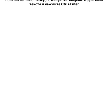
текста и нажмите Ctrl+Enter.