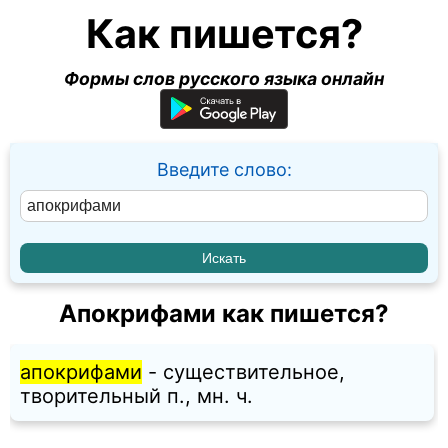
Как пишется?
Формы слов русского языка онлайн
Введите слово:
Апокрифами как пишется?
апокрифами
- существительное,
творительный п., мн. ч.