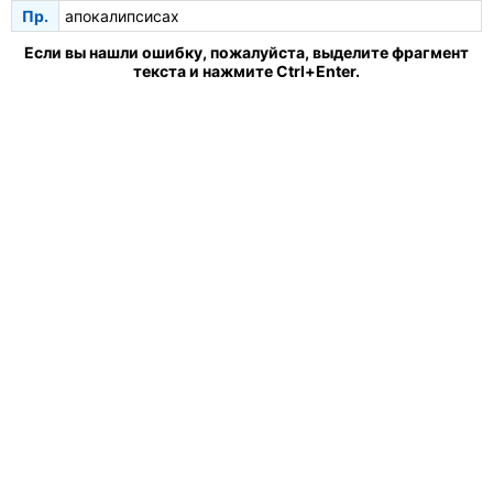
Пр.
апокалипсисах
Если вы нашли ошибку, пожалуйста, выделите фрагмент
текста и нажмите Ctrl+Enter.