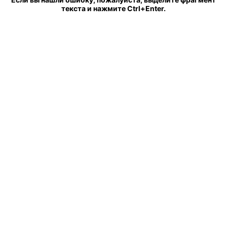
текста и нажмите Ctrl+Enter.