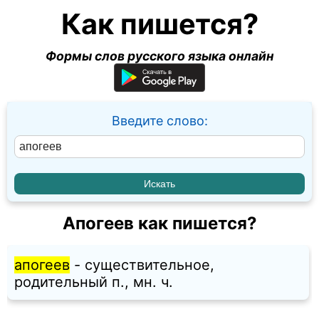
Как пишется?
Формы слов русского языка онлайн
Введите слово:
Апогеев как пишется?
апогеев
- существительное,
родительный п., мн. ч.