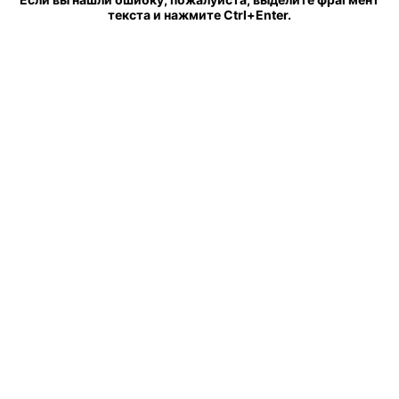
текста и нажмите Ctrl+Enter.