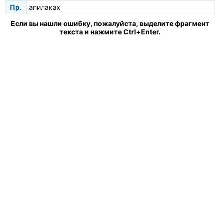
Пр.
апилаках
Если вы нашли ошибку, пожалуйста, выделите фрагмент
текста и нажмите Ctrl+Enter.