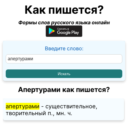
Как пишется?
Формы слов русского языка онлайн
Введите слово:
Апертурами как пишется?
апертурами
- существительное,
творительный п., мн. ч.