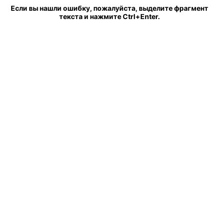
Если вы нашли ошибку, пожалуйста, выделите фрагмент
текста и нажмите Ctrl+Enter.