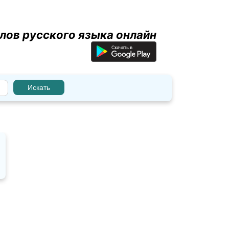
лов русского языка онлайн