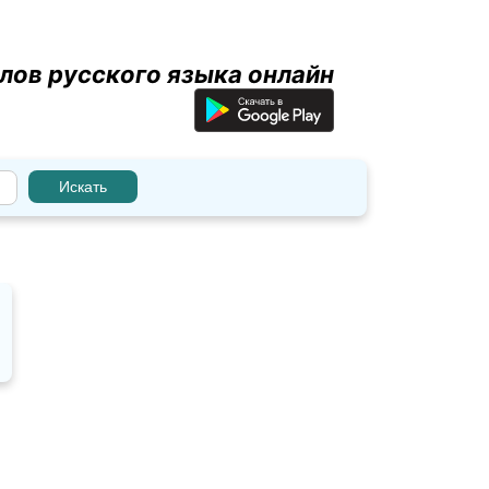
лов русского языка онлайн