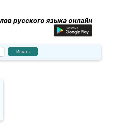
лов русского языка онлайн