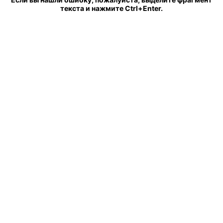
текста и нажмите Ctrl+Enter.