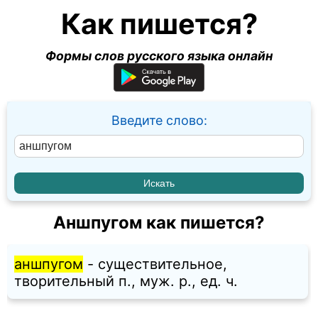
Как пишется?
Формы слов русского языка онлайн
Введите слово:
Аншпугом как пишется?
аншпугом
- существительное,
творительный п., муж. p., ед. ч.