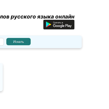
лов русского языка онлайн