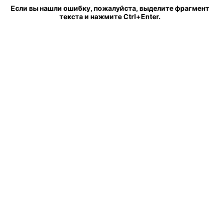
Если вы нашли ошибку, пожалуйста, выделите фрагмент
текста и нажмите Ctrl+Enter.