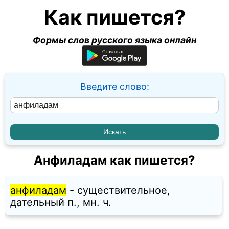
Как пишется?
Формы слов русского языка онлайн
Введите слово:
Анфиладам как пишется?
анфиладам
- существительное,
дательный п., мн. ч.