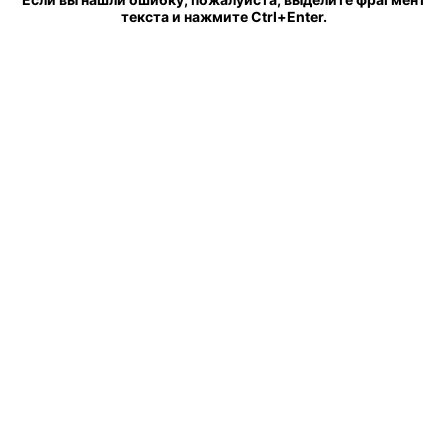
текста и нажмите Ctrl+Enter.