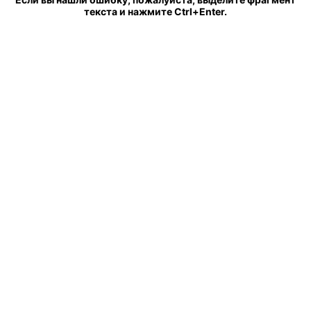
текста и нажмите Ctrl+Enter.