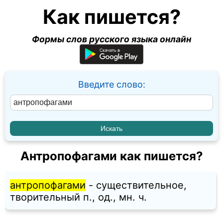
Как пишется?
Формы слов русского языка онлайн
Введите слово:
Антропофагами как пишется?
антропофагами
- существительное,
творительный п., од., мн. ч.