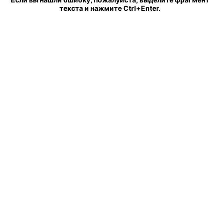
текста и нажмите Ctrl+Enter.