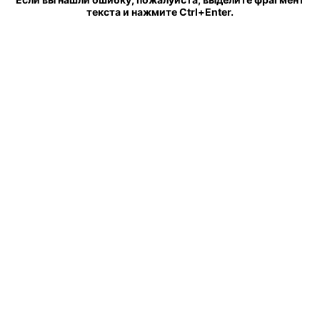
текста и нажмите Ctrl+Enter.