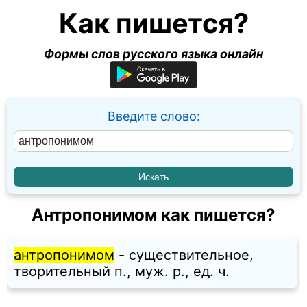
Как пишется?
Формы слов русского языка онлайн
Введите слово:
Антропонимом как пишется?
антропонимом
- существительное,
творительный п., муж. p., ед. ч.