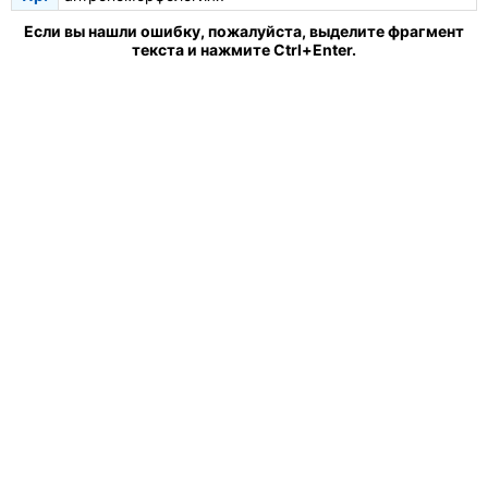
Если вы нашли ошибку, пожалуйста, выделите фрагмент
текста и нажмите Ctrl+Enter.