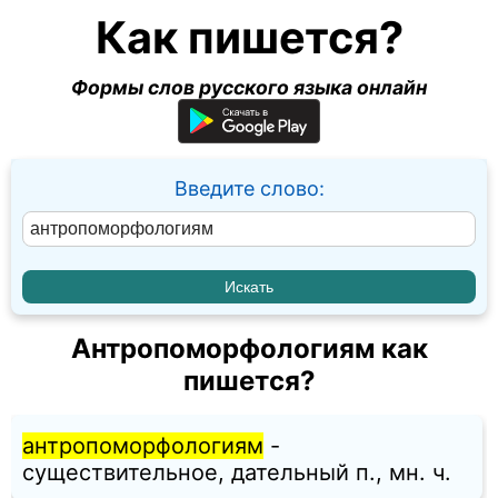
Как пишется?
Формы слов русского языка онлайн
Введите слово:
Антропоморфологиям как
пишется?
антропоморфологиям
-
существительное, дательный п., мн. ч.