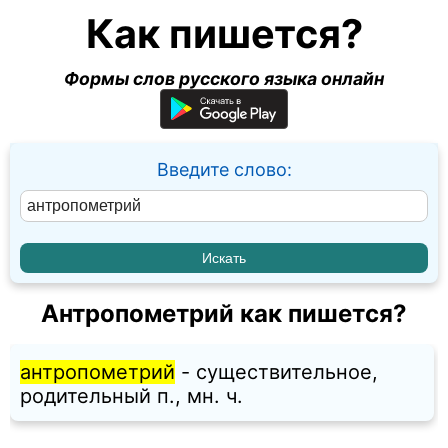
Как пишется?
Формы слов русского языка онлайн
Введите слово:
Антропометрий как пишется?
антропометрий
- существительное,
родительный п., мн. ч.