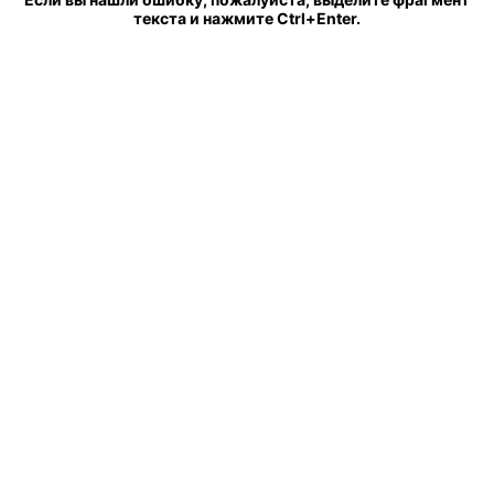
текста и нажмите Ctrl+Enter.