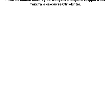
текста и нажмите Ctrl+Enter.