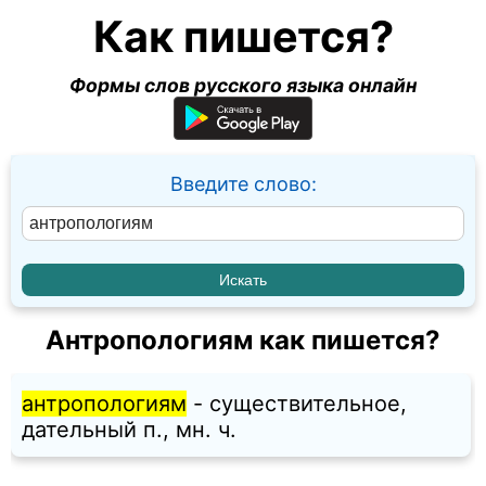
Как пишется?
Формы слов русского языка онлайн
Введите слово:
Антропологиям как пишется?
антропологиям
- существительное,
дательный п., мн. ч.