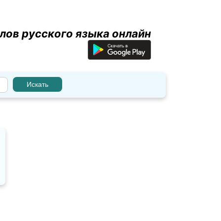
лов русского языка онлайн