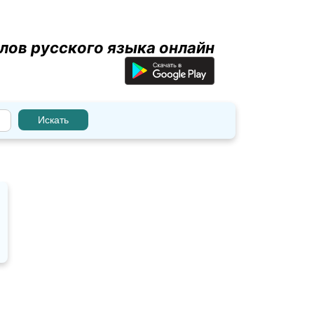
лов русского языка онлайн