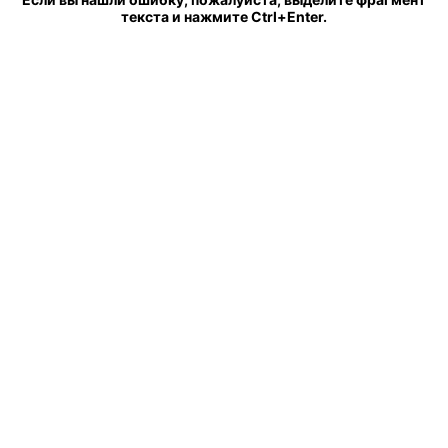
текста и нажмите Ctrl+Enter.