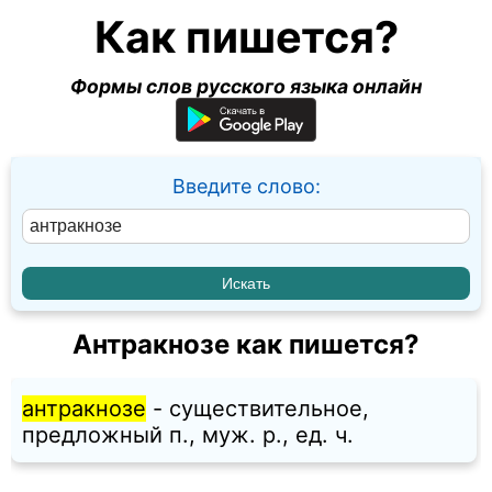
Как пишется?
Формы слов русского языка онлайн
Введите слово:
Антракнозе как пишется?
антракнозе
- существительное,
предложный п., муж. p., ед. ч.