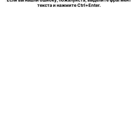
текста и нажмите Ctrl+Enter.