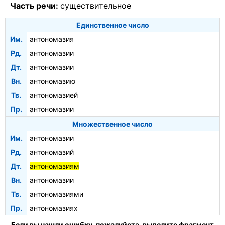
Часть речи:
существительное
Единственное число
Им.
антономазия
Рд.
антономазии
Дт.
антономазии
Вн.
антономазию
Тв.
антономазией
Пр.
антономазии
Множественное число
Им.
антономазии
Рд.
антономазий
Дт.
антономазиям
Вн.
антономазии
Тв.
антономазиями
Пр.
антономазиях
Если вы нашли ошибку, пожалуйста, выделите фрагмент