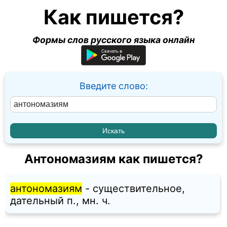
Как пишется?
Формы слов русского языка онлайн
Введите слово:
Антономазиям как пишется?
антономазиям
- существительное,
дательный п., мн. ч.